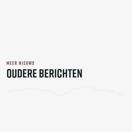
MEER NIEUWS
oudere berichten