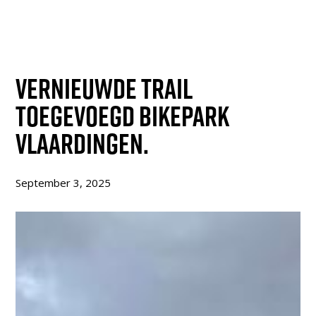
Vernieuwde trail
toegevoegd Bikepark
Vlaardingen.
September 3, 2025