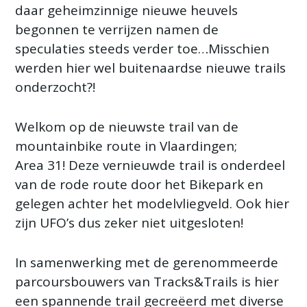
daar geheimzinnige nieuwe heuvels
begonnen te verrijzen namen de
speculaties steeds verder toe…Misschien
werden hier wel buitenaardse nieuwe trails
onderzocht?!
Welkom op de nieuwste trail van de
mountainbike route in Vlaardingen;
Area 31! Deze vernieuwde trail is onderdeel
van de rode route door het Bikepark en
gelegen achter het modelvliegveld. Ook hier
zijn UFO’s dus zeker niet uitgesloten!
In samenwerking met de gerenommeerde
parcoursbouwers van Tracks&Trails is hier
een spannende trail gecreëerd met diverse