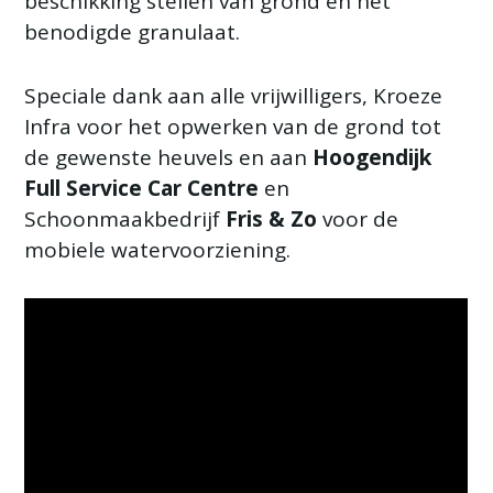
beschikking stellen van grond en het
benodigde granulaat.
Speciale dank aan alle vrijwilligers, Kroeze
Infra voor het opwerken van de grond tot
de gewenste heuvels en aan
Hoogendijk
Full Service Car Centre
en
Schoonmaakbedrijf
Fris & Zo
voor de
mobiele watervoorziening.