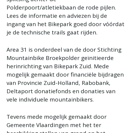
Polderpoort/atletiekbaan de rode pijlen.
Lees de informatie en adviezen bij de
ingang van het Bikepark goed door vóórdat
je de technische trails gaat rijden.
Area 31 is onderdeel van de door Stichting
Mountainbike Broekpolder geïnitieerde
herinrichting van Bikepark Zuid. Mede
mogelijk gemaakt door financiële bijdragen
van Provincie Zuid-Holland, Rabobank,
Deltaport donatiefonds en donaties van
vele individuele mountainbikers.
Tevens mede mogelijk gemaakt door
Gemeente Vlaardingen met het ter