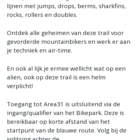
lijnen met jumps, drops, berms, sharkfins,
rocks, rollers en doubles.
Ontdek alle geheimen van deze trail voor
gevorderde mountainbikers en werk er aan
je techniek en air-time.
En ook al lijk je ermee wellicht wat op een
alien, ook op deze trail is een helm
verplicht!
Toegang tot Area31 is uitsluitend via de
ingang/qualifier van het Bikepark. Deze is
bereikbaar op korte afstand van het
startpunt van de blauwe route. Volg bij de
splitsing achter de