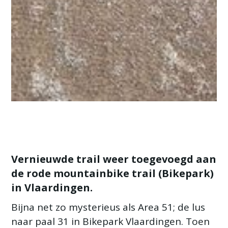
Vernieuwde trail weer toegevoegd aan
de rode mountainbike trail (Bikepark)
in Vlaardingen.
Bijna net zo mysterieus als Area 51; de lus
naar paal 31 in Bikepark Vlaardingen. Toen