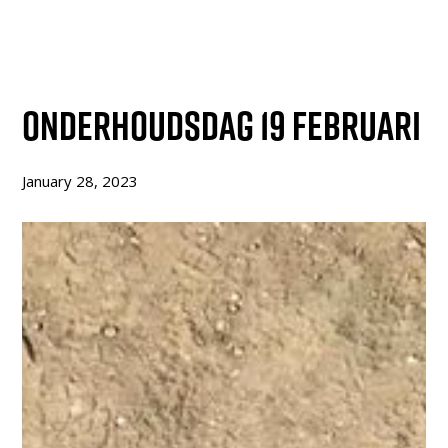
Onderhoudsdag 19 februari
January 28, 2023